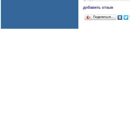
добавить отзыв
Поделиться…