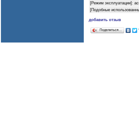
[Режим эксплуатации]: ас
[Подобные использованны
добавить отзыв
Поделиться…