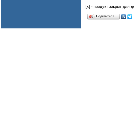
[x] - продукт закрыт для 
Поделиться…