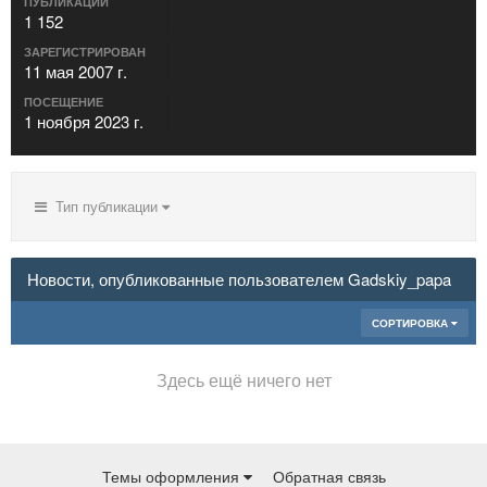
ПУБЛИКАЦИИ
1 152
ЗАРЕГИСТРИРОВАН
11 мая 2007 г.
ПОСЕЩЕНИЕ
1 ноября 2023 г.
Тип публикации
Новости, опубликованные пользователем Gadskiy_papa
СОРТИРОВКА
Здесь ещё ничего нет
Темы оформления
Обратная связь