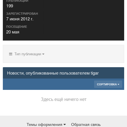
ПУБЛИКАЦИИ
199
ЗАРЕГИСТРИРОВАН
7 июня 2012 г.
ПОСЕЩЕНИЕ
20 мая
Тип публикации
Новости, опубликованные пользователем tigar
СОРТИРОВКА
Здесь ещё ничего нет
Темы оформления
Обратная связь