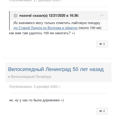
nozoral
сказал(а) 12/21/2020 в 16:36:
Из значимого могу только отметить лайтовую поездку
до Старой Ладоги из Волхова и обратно
(около 100 км)
как вам там удалось 100 км накатать? =)
0
Велосипедный Ленинград 50 лет назад
в
Велосипедный Петербург
Опубликовано:
3 декабря 2020 г.
не, ну у нас-то были дорожники =)
0