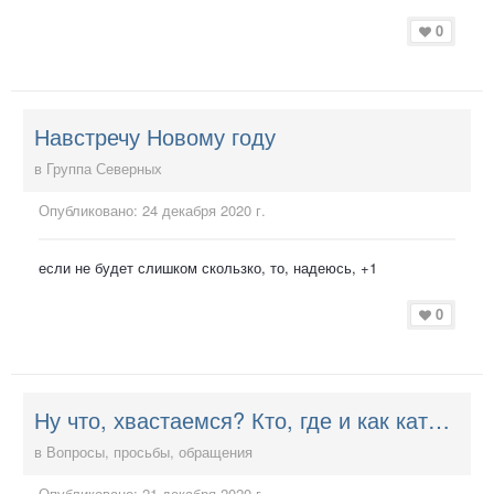
0
Навстречу Новому году
в
Группа Северных
Опубликовано:
24 декабря 2020 г.
если не будет слишком скользко, то, надеюсь, +1
0
Ну что, хвастаемся? Кто, где и как катал 2020?
в
Вопросы, просьбы, обращения
Опубликовано:
21 декабря 2020 г.