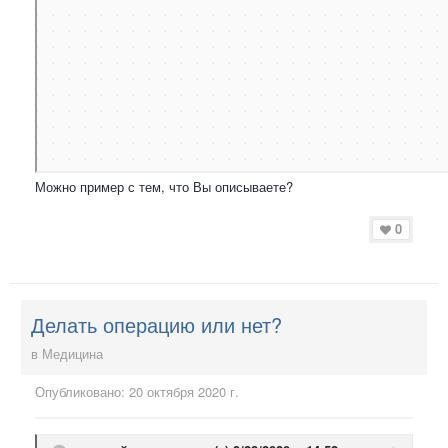
Можно пример с тем, что Вы описываете?
0
Делать операцию или нет?
в
Медицина
Опубликовано:
20 октября 2020 г.