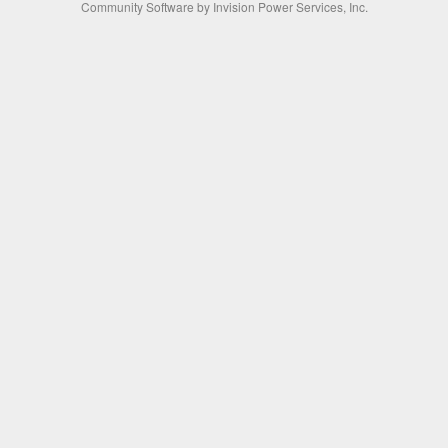
Community Software by Invision Power Services, Inc.