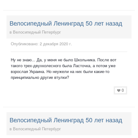
Велосипедный Ленинград 50 лет назад
в
Велосипедный Петербург
Опубликовано:
2 декабря 2020 г.
Ну не знаю... Да, у меня не было Школьника. После вот
такого трех-двухколесного была Ласточка, а потом уже
взрослая Украина. Но неужели на них были какие-то
принципиально другие втулки?
0
Велосипедный Ленинград 50 лет назад
в
Велосипедный Петербург