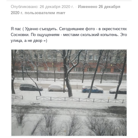
Опубликовано:
26 декабря 2020 г.
·
Изменено
26 декабря
2020 г.
пользователем marr
Я пас ( Удачно съездить. Сегодняшнее фото - в окрестностях
Сосновки. По ощущениям - местами скользкий копытень. Это
улица, а не двор =)